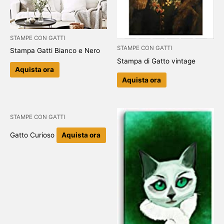
STAMPE CON GATTI
STAMPE CON GATTI
Stampa Gatti Bianco e Nero
Stampa di Gatto vintage
Aquista ora
Aquista ora
STAMPE CON GATTI
Gatto Curioso
Aquista ora