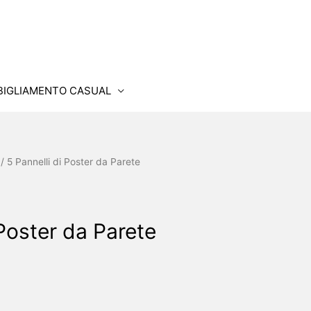
BIGLIAMENTO CASUAL
/ 5 Pannelli di Poster da Parete
 Poster da Parete