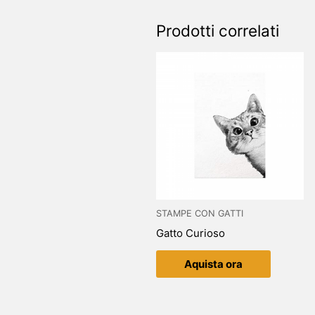
Prodotti correlati
STAMPE CON GATTI
Gatto Curioso
Aquista ora