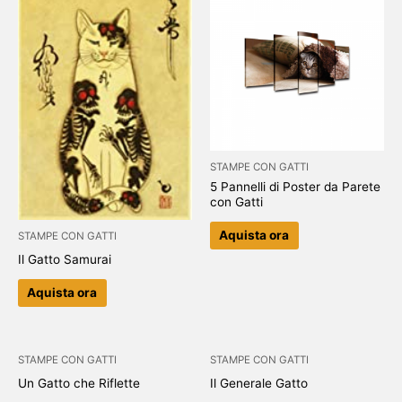
STAMPE CON GATTI
5 Pannelli di Poster da Parete
con Gatti
Aquista ora
STAMPE CON GATTI
Il Gatto Samurai
Aquista ora
STAMPE CON GATTI
STAMPE CON GATTI
Un Gatto che Riflette
Il Generale Gatto