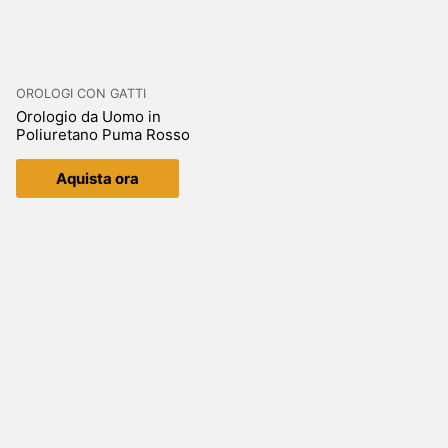
OROLOGI CON GATTI
Orologio da Uomo in
Poliuretano Puma Rosso
Aquista ora